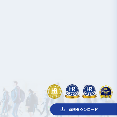
資料ダウンロード