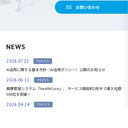
お問い合わせ
NEWS
2026.07.22
TOPICS
AI活用に関する基本方針（AI活用ポリシー）公開のお知らせ
2026.06.11
PRESS
健康管理システム『HealthCore』、 サービス開始約2年半で導入社数
500社を突破！
2026.04.24
TOPICS
【HealthCore】パーク２４株式会社様の事例インタビューを公開い
たしました！