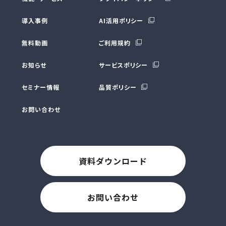
導入事例
AI活用ポリシー
無料動画
ご利用規約
お知らせ
サービスポリシー
セミナー情報
品質ポリシー
お問い合わせ
資料ダウンロード
お問い合わせ