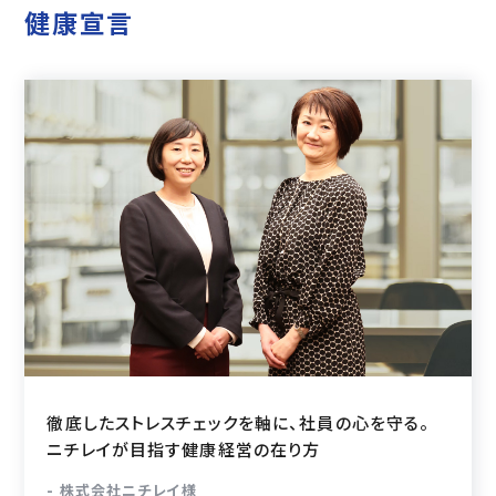
健康宣言
徹底したストレスチェックを軸に、社員の心を守る。
ニチレイが目指す健康経営の在り方
- 株式会社ニチレイ様