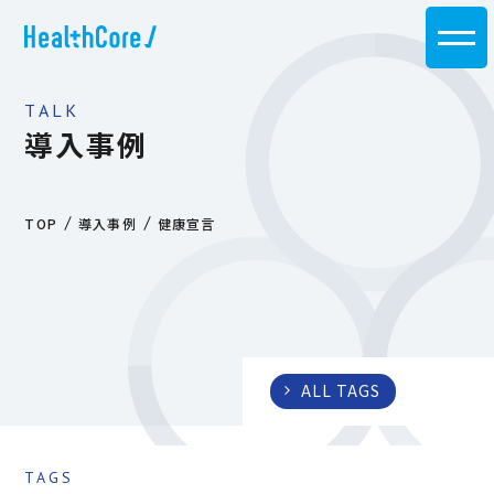
TALK
導入事例
TOP
導入事例
健康宣言
ALL TAGS
TAGS