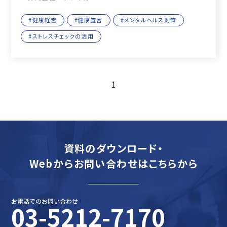
#健康経営
#健康宣言
#メンタルヘルス対策
#ストレスチェックの活用
1
資料のダウンロード・
Webからお問い合わせはこちらから
お電話でのお問い合わせ
03-5212-7170