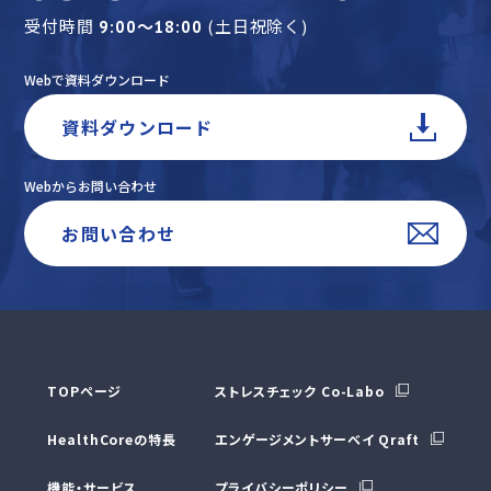
受付時間
(土日祝除く)
9:00～18:00
Webで資料ダウンロード
資料ダウンロード
Webからお問い合わせ
お問い合わせ
TOPページ
ストレスチェック Co-Labo
HealthCoreの特⻑
エンゲージメントサーベイ Qraft
機能・サービス
プライバシーポリシー